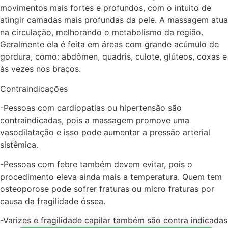
movimentos mais fortes e profundos, com o intuito de
atingir camadas mais profundas da pele. A massagem atua
na circulação, melhorando o metabolismo da região.
Geralmente ela é feita em áreas com grande acúmulo de
gordura, como: abdômen, quadris, culote, glúteos, coxas e
às vezes nos braços.
Contraindicações
-Pessoas com cardiopatias ou hipertensão são
contraindicadas, pois a massagem promove uma
vasodilatação e isso pode aumentar a pressão arterial
sistêmica.
-Pessoas com febre também devem evitar, pois o
procedimento eleva ainda mais a temperatura. Quem tem
osteoporose pode sofrer fraturas ou micro fraturas por
causa da fragilidade óssea.
-Varizes e fragilidade capilar também são contra indicadas