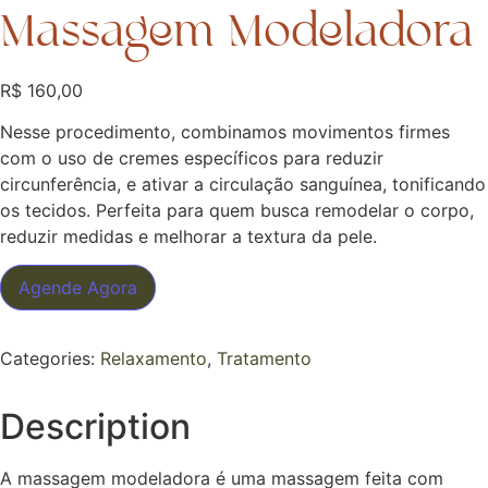
Massagem Modeladora
R$
160,00
Nesse procedimento, combinamos movimentos firmes
com o uso de cremes específicos para reduzir
circunferência, e ativar a circulação sanguínea, tonificando
os tecidos. Perfeita para quem busca remodelar o corpo,
reduzir medidas e melhorar a textura da pele.
Agende Agora
Categories:
Relaxamento
,
Tratamento
Description
A massagem modeladora é uma massagem feita com