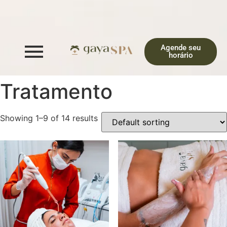
Agende seu
horário
Tratamento
Showing 1–9 of 14 results